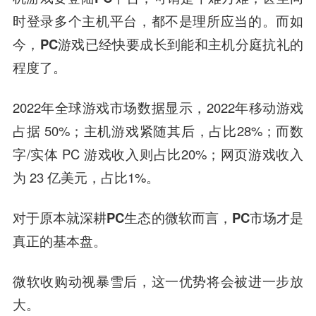
时登录多个主机平台，都不是理所应当的。而如
今，PC游戏已经快要成长到能和主机分庭抗礼的
程度了。
2022年全球游戏市场数据显示，2022年移动游戏
占据 50%；主机游戏紧随其后，占比28%；而数
字/实体 PC 游戏收入则占比20%；网页游戏收入
为 23 亿美元，占比1%。
对于原本就
深耕PC生态的微软而言，PC市场才是
真正的基本盘。
微软收购动视暴雪后，这一优势将会被进一步放
大。