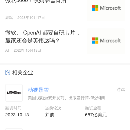
游戏
2023年10月17日
微软、 OpenAI 都要自研芯片，
赢家还会是英伟达吗？
AI
2023年10月13日
相关企业
动视暴雪
游戏
美国视频游戏开发商、出版发行商和经销商
融资时间
当前轮次
融资金额
2023-10-13
并购
687亿美元