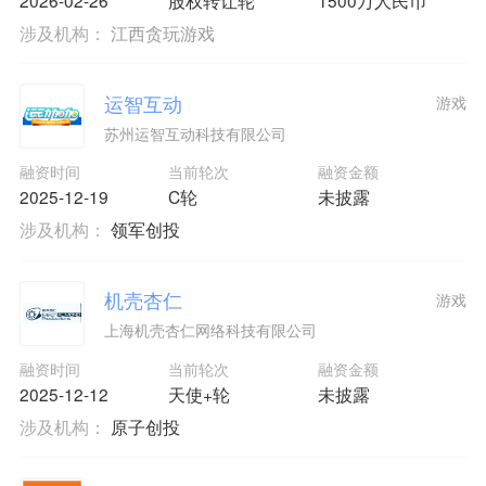
涉及机构：
江西贪玩游戏
运智互动
游戏
苏州运智互动科技有限公司
融资时间
当前轮次
融资金额
2025-12-19
C轮
未披露
涉及机构：
领军创投
机壳杏仁
游戏
上海机壳杏仁网络科技有限公司
融资时间
当前轮次
融资金额
2025-12-12
天使+轮
未披露
涉及机构：
原子创投