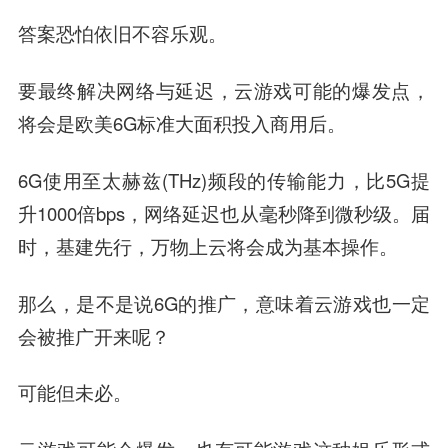
答案恐怕依旧不容乐观。
要最终解决
网络与延迟，
云游戏可能的爆发点，
将会是欧美6G标准大面积投入商用后。
6G使用至太赫兹(THz)频段的传输能力，比5G提
升1000倍bps，网络延迟也从毫秒降到微秒级。届
时，基建先行，万物上云将会成为基本操作。
那么，是不是说6G的推广，意味着云游戏也一定
会被推广开来呢？
可能但未必。