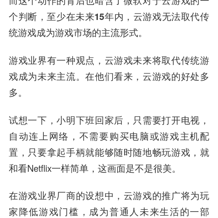
个判断，
至少在未来15年内，云游戏无法取代传
统游戏成为游戏市场的主流形式。
游戏业界有一种观点，云游戏未来将取代传统游
戏成为未来主流。在他们看来，云游戏的好处多
多。
试想一下，小明下班回家后，只需要打开电视，
自动连上网络，不需要购买电脑或游戏主机配
置，只要拿起手柄就能够随时随地畅玩游戏，就
和看Netflix一样简单，这画面是不是很美。
在游戏业界厂商的设想中，云游戏的推广将为玩
家降低游戏门槛，成为普通人未来生活的一部