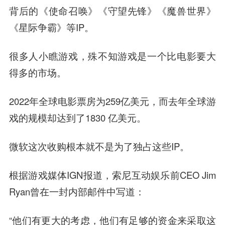
背后的《使命召唤》《守望先锋》《魔兽世界》
《星际争霸》等IP。
很多人小瞧游戏，殊不知游戏是一个比电影要大
得多的市场。
2022年全球电影票房为259亿美元，而去年全球游
戏的规模却达到了1830 亿美元。
微软这次收购根本就不是为了独占这些IP。
根据游戏媒体IGN报道，索尼互动娱乐前CEO Jim
Ryan曾在一封内部邮件中写道：
“他们有更大的考虑，他们有足够的资金来采取这