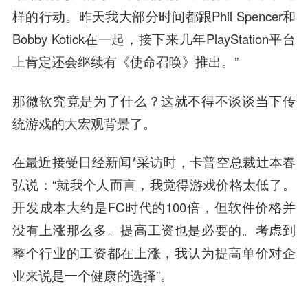
样的行动。昨天我大部分时间都跟Phil Spencer和
Bobby Kotick在一起，接下来几年PlayStation平台
上肯定还会继续有《使命召唤》推出。”
那微软究竟是为了什么？这就不得不谈谈当下传
统游戏的大宏观背景了。
在最近接受日经新闻*采访时，卡普空总裁辻本春
弘说：“就我个人而言，我觉得游戏价格太低了。
开发成本大约是FC时代的100倍，但软件价格并
没有上涨那么多。提高工资也是必要的。考虑到
整个行业的工资都在上涨，我认为提高单价对企
业来说是一个健康的选择”。