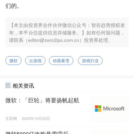
们的。
【本文由投资界合作伙伴微信公众号：智谷趋势授权发
布，本平台仅提供信息存储服务。】如有任何疑问题，
请联系（editor@zero2ipo.com.cn）投资界处理。
微软
云游戏
动视暴雪
游戏行业
相关资讯
微软：「巨轮」将要扬帆起航
互联网
2023年10月23日
微软5000亿收购暴雪背后