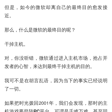
但是，如今的微软却离自己的最终目的愈发接
近。
那么，什么是微软的最终目的呢？
干掉主机。
对，你没听错，
微软通过进入主机市场，抢占开
发者的心智，来达到最终干掉主机的目的。
我可不是在胡言乱语，因为当下的事实已经说明
了一切。
如果把时光拨回2001年，我们会发现，
那时的主
机游戏要登陆PC平台，可谓是千难万难，甚至同