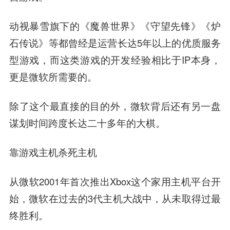
动视暴雪旗下的《魔兽世界》《守望先锋》《炉
石传说》等都曾经是运营长达5年以上的优质服务
型游戏，而这类游戏的开发经验相比于IP本身，
更是微软所需要的。
除了这个最直接的目的外，微软背后还有另一盘
谋划时间跨度长达二十多年的大棋。
靠游戏主机杀死主机
从微软2001年首次推出Xbox这个家用主机平台开
始，微软在过去的3代主机大战中，从未取得过最
终胜利。