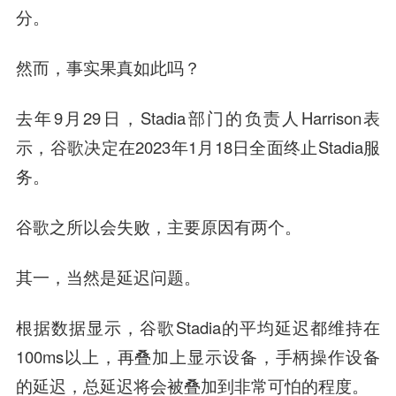
分。
然而，事实果真如此吗？
去年9月29日，Stadia部门的负责人Harrison表
示，谷歌决定在2023年1月18日全面终止Stadia服
务。
谷歌之所以会失败，主要原因有两个。
其一，当然是延迟问题。
根据数据显示，谷歌Stadia的平均延迟都维持在
100ms以上，再叠加上显示设备，手柄操作设备
的延迟，总延迟将会被叠加到非常可怕的程度。