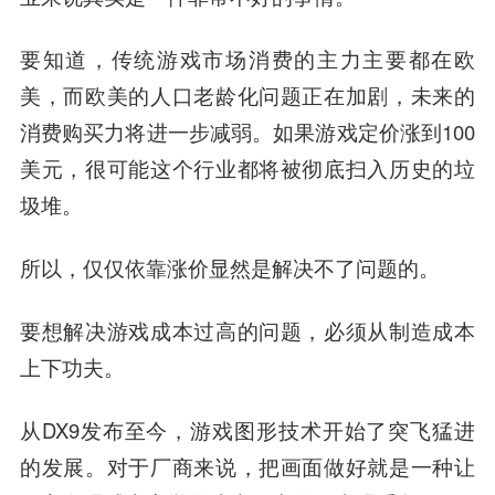
要知道，传统游戏市场消费的主力主要都在欧
美，而欧美的人口老龄化问题正在加剧，未来的
消费购买力将进一步减弱。如果游戏定价涨到100
美元，很可能这个行业都将被彻底扫入历史的垃
圾堆。
所以，仅仅依靠涨价显然是解决不了问题的。
要想解决游戏成本过高的问题，必须从制造成本
上下功夫。
从DX9发布至今，游戏图形技术开始了突飞猛进
的发展。对于厂商来说，把画面做好就是一种让