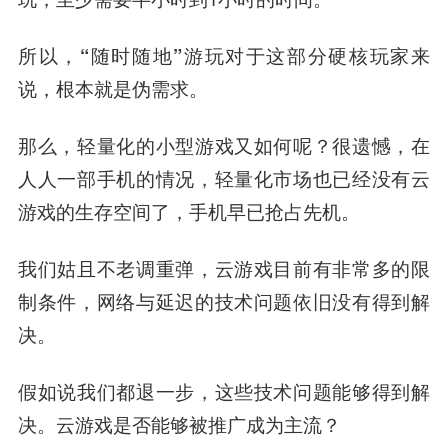
所以，
“随时随地”游玩对于这部分硬核玩家来
说，根本就是伪需求。
那么，轻量化的小型游戏又如何呢？很遗憾，
在
人人一部手机的情况，轻量化市场也已经没有云
游戏的生存空间了，手机早已抢占先机。
我们姑且不老调重弹，云游戏目前有非常多的限
制条件，
网络与延迟的技术问题依旧没有得到解
决。
假如说我们都退一步，这些技术问题能够得到解
决。云游戏是否能够被推广成为主流？