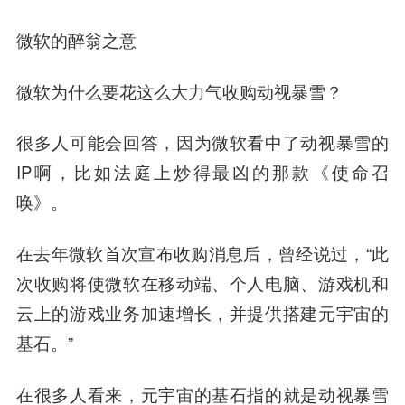
微软的醉翁之意
微软为什么要花这么大力气收购动视暴雪？
很多人可能会回答，因为微软看中了动视暴雪的
IP啊，比如法庭上炒得最凶的那款《使命召
唤》。
在去年微软首次宣布收购消息后，曾经说过，“此
次收购将使微软在移动端、个人电脑、游戏机和
云上的游戏业务加速增长，并提供搭建元宇宙的
基石。”
在很多人看来，元宇宙的基石指的就是动视暴雪