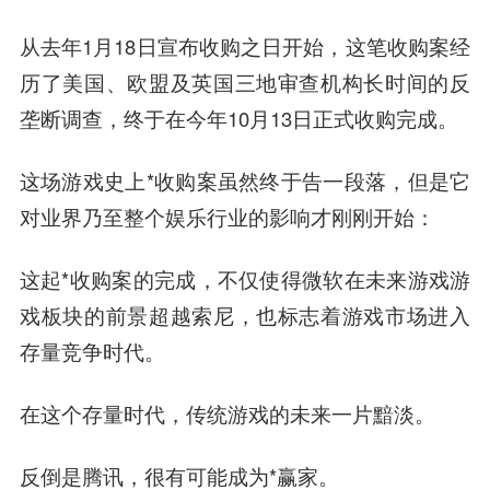
从去年1月18日宣布收购之日开始，这笔收购案经
历了美国、欧盟及英国三地审查机构长时间的反
垄断调查，终于在今年10月13日正式收购完成。
这场游戏史上*收购案虽然终于告一段落，但是它
对业界乃至整个娱乐行业的影响才刚刚开始：
这起*收购案的完成，不仅使得微软在未来游戏游
戏板块的前景超越索尼，也标志着游戏市场进入
存量竞争时代。
在这个存量时代，传统游戏的未来一片黯淡。
反倒是腾讯，很有可能成为*赢家。