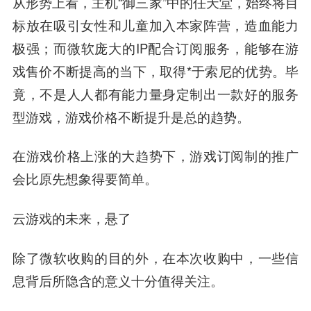
从形势上看，主机“御三家”中的任天堂，始终将目
标放在吸引女性和儿童加入本家阵营，造血能力
极强；而微软庞大的IP配合订阅服务，能够在游
戏售价不断提高的当下，取得*于索尼的优势。毕
竟，不是人人都有能力量身定制出一款好的服务
型游戏，游戏价格不断提升是总的趋势。
在游戏价格上涨的大趋势下，游戏订阅制的推广
会比原先想象得要简单。
云游戏的未来，悬了
除了微软收购的目的外，在本次收购中，一些信
息背后所隐含的意义十分值得关注。