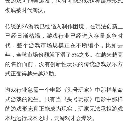
云游戏可能会爆发，也有可能游戏这种娱乐形式
彻底被时代淘汰。
传统的3A游戏已经陷入制作困境，在玩法创新上
已经日渐枯竭，游戏行业已经进入存量竞争时
代，整个游戏市场规模正在不断缩小，比如去
年，全球市场份额就下滑了5%之多。在越来越高
的售价面前，没有创新性玩法的传统游戏娱乐方
式正变得越来越鸡肋。
游戏行业急需一个电影《头号玩家》中那样革命
式游戏的诞生。只有当《头号玩家》电影中那样
的游戏形态真正能成为现实，玩家无法承担游戏
本地运行成本之时，云游戏才会爆发。