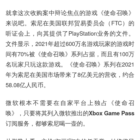
就拿这次收购案中辩论焦点的游戏《使命召唤》
来说吧。索尼在美国联邦贸易委员会（FTC）的
听证会上，向其提供了PlayStation业务的文件。
文件显示，2021年超过600万名游戏玩家的游戏时
间有70%被《使命召唤》系列占据，而且有100万
名玩家只玩这款游戏。《使命召唤》系列在2021
年为索尼在美国市场带来了8亿美元的营收，约合
58.08亿人民币。
微软
根本不需要在自家平台上独占《使命召
唤》，
只要将其列入微软推出的Xbox Game Pass
订阅服务，都够索尼喝一壶的。