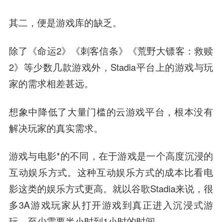
其二，便是游戏库的缺乏。
除了《命运2》《刺客信条》《荒野大镖客：救赎
2》等少数几款游戏外，Stadia平台上的游戏与玩
家的需求相差甚远。
想象中降低了大量门槛的云游戏平台，根本没有
解决玩家的真实需求。
游戏与电影*的不同，在于游戏是一个高度沉浸的
互动娱乐方式。这种互动娱乐方式的成本比看电
影这类的娱乐方式更高。就以谷歌Stadia来说，很
多3A游戏玩家从打开游戏到真正进入沉浸式游
玩，至少需要半小时到1小时的时间。