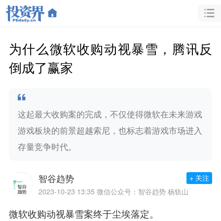
为什么微软收购动视暴雪，腾讯反
倒成了赢家
这起最大收购案的完成，不仅使得微软在未来游戏
游戏板块的前景超越索尼，也标志着游戏市场进入
存量竞争时代。
智谷趋势
+ 关注
2023-10-23 13:35
微信公众号：智谷趋势 杨轨山
微软收购动视暴雪案终于尘埃落定。