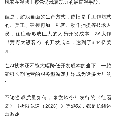
玩家在观感上察觉游戏表现力的最直观手段。
但是，游戏画面的生产方式，依旧是手工作坊式
的。美工、建模再加上配音、动作捕捉等技术人
员，往往会形成巨大的人员开发成本。3A大作
《荒野大镖客2》的开发成本，达到了6.44亿美
元。
在AI技术还不能大幅降低开发成本的当下，一款
能够长期运营的服务型游戏开始成为诸多大厂的
*。
不论游戏质量如何，像微软今年发行的《红霞
岛》《极限竞速（2023）》等游戏，都是
长线运
营游戏。