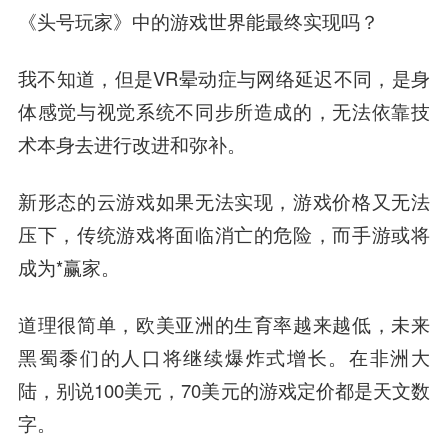
《头号玩家》中的游戏世界能最终实现吗？
我不知道，但是VR晕动症与网络延迟不同，是身
体感觉与视觉系统不同步所造成的，无法依靠技
术本身去进行改进和弥补。
新形态的云游戏如果无法实现，游戏价格又无法
压下，传统游戏将面临消亡的危险，而手游或将
成为*赢家。
道理很简单，欧美亚洲的生育率越来越低，未来
黑蜀黍们的人口将继续爆炸式增长。在非洲大
陆，别说100美元，70美元的游戏定价都是天文数
字。