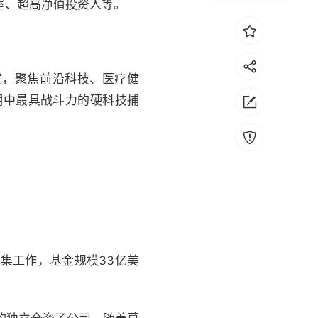
室、超高净值投资人等。
式，聚焦前沿科技、医疗健
湖中最具战斗力的硬科技捕
经完成募集工作，基金规模33亿美