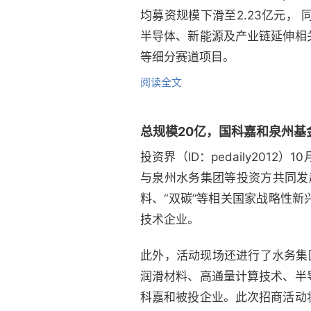
均募资规模下滑至2.23亿元，
半导体、新能源及产业链延伸相
等细分赛道项目。
阅读全文
总规模20亿，国科嘉和泉州基
投资界（ID：pedaily20
与泉州水务集团等投资方共同发
料、“双碳”等相关国家战略性
技术企业。
此外，活动现场还进行了水务集
润滑材料、高通量计算技术、半
科嘉和被投企业。此次招商活动