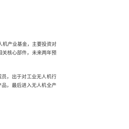
人机产业基金，主要投资对
相关核心部件，未来两年预
成员，出于对工业无人机行
产品，最后进入无人机全产