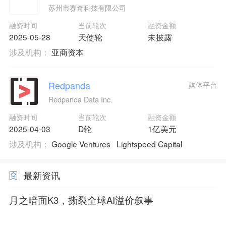
苏州市赛奇科技有限公司
融资时间
当前轮次
融资金额
2025-05-28
天使轮
未披露
涉及机构：
亚商资本
Redpanda
媒体平台
Redpanda Data Inc.
融资时间
当前轮次
融资金额
2025-04-03
D轮
1亿美元
涉及机构：
Google Ventures
Lightspeed Capital
最新资讯
月之暗面K3，撕裂全球AI溢价叙事