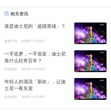
相关资讯
谁是迪士尼的「超级英雄」？
媒体平台
2023年11月20日
一手造梦，一手造富：迪士尼
靠什么狂奔百年？
休闲娱乐
2023年11月20日
年轻人的顶流「新欢」，让迪
士尼一夜失宠
文化娱乐
2023年11月14日