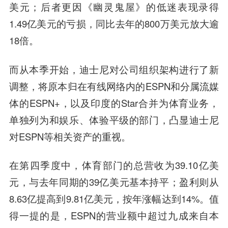
美元；后者更因《幽灵鬼屋》的低迷表现录得
1.49亿美元的亏损，同比去年的800万美元放大逾
18倍。
而从本季开始，迪士尼对公司组织架构进行了新
调整，将原本归在有线网络内的ESPN和分属流媒
体的ESPN+，以及印度的Star合并为体育业务，
单独列为和娱乐、体验平级的部门，凸显迪士尼
对ESPN等相关资产的重视。
在第四季度中，体育部门的总营收为39.10亿美
元，与去年同期的39亿美元基本持平；盈利则从
8.63亿提高到9.81亿美元，按年涨幅达到14%。值
得一提的是，ESPN的营业额中超过九成来自本