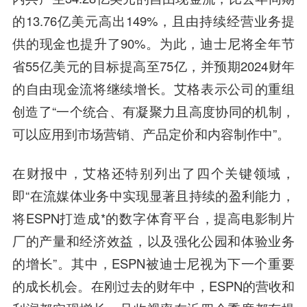
的13.76亿美元高出149%，且由持续经营业务提
供的现金也提升了90%。为此，迪士尼将全年节
省55亿美元的目标提高至75亿，并预期2024财年
的自由现金流将继续增长。艾格表示公司的重组
创造了“一个统合、有凝聚力且高度协同的机制，
可以应用到市场营销、产品定价和内容制作中”。
在财报中，艾格还特别列出了四个关键领域，
即“在流媒体业务中实现显著且持续的盈利能力，
将ESPN打造成*的数字体育平台，提高电影制片
厂的产量和经济效益，以及强化公园和体验业务
的增长”。其中，ESPN被迪士尼视为下一个重要
的成长机会。在刚过去的财年中，ESPN的营收和