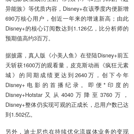
异能族》等优质内容，Disney+在该季度内便新增
690万核心用户，创近一年来的增速新高；由此
Disney+的核心订阅数达到1.126亿，比分析师的
预期值高约3百万。
据披露，真人版《小美人鱼》在登陆Disney+前五
天斩获1600万的观看量，皮克斯动画《疯狂元素
城》的同期成绩更达到2640万，创下今年
Disney+电影的首播纪录。即便*印度的
Disney+Hotstar又从4040万降至3760万，
Disney+整体仍实现可观的正成长，总用户数已达
到1.502亿。
另外，迪士尼也在持续优化流媒体业务的变现