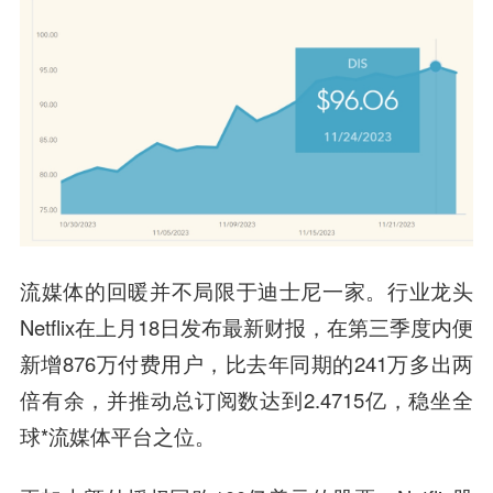
流媒体的回暖并不局限于迪士尼一家。行业龙头
Netflix在上月18日发布最新财报，在第三季度内便
新增876万付费用户，比去年同期的241万多出两
倍有余，并推动总订阅数达到2.4715亿，稳坐全
球*流媒体平台之位。