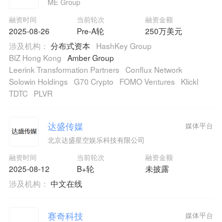
ME Group
融资时间
当前轮次
融资金额
2025-08-26
Pre-A轮
250万美元
涉及机构：
分布式资本
HashKey Group
BIZ Hong Kong
Amber Group
Leerink Transformation Partners
Conflux Network
Solowin Holdings
G70 Crypto
FOMO Ventures
Klickl
TDTC
PLVR
达盛传媒
媒体平台
北京达盛星空娱乐科技有限公司
融资时间
当前轮次
融资金额
2025-08-12
B+轮
未披露
涉及机构：
中文在线
赛奇科技
媒体平台