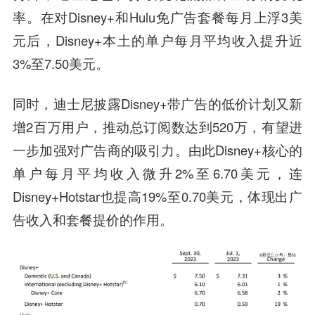
率。在对Disney+和Hulu免广告套餐每月上浮3美
元后，Disney+本土的单户每月平均收入提升近
3%至7.50美元。
同时，迪士尼披露Disney+带广告的低价计划又新
增2百万用户，推动总订阅数达到520万，有望进
一步加强对广告商的吸引力。由此Disney+核心的
单户每月平均收入微升2%至6.70美元，连
Disney+Hotstar也提高19%至0.70美元，体现出广
告收入和套餐提价的作用。