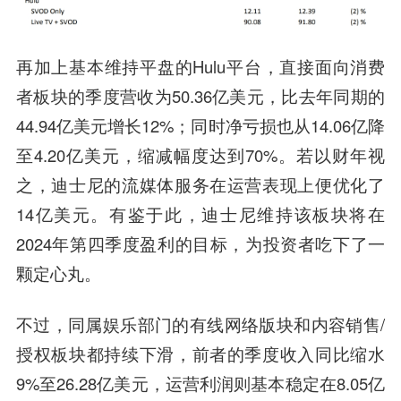
再加上基本维持平盘的Hulu平台，直接面向消费
者板块的季度营收为50.36亿美元，比去年同期的
44.94亿美元增长12%；同时净亏损也从14.06亿降
至4.20亿美元，缩减幅度达到70%。若以财年视
之，迪士尼的流媒体服务在运营表现上便优化了
14亿美元。有鉴于此，迪士尼维持该板块将在
2024年第四季度盈利的目标，为投资者吃下了一
颗定心丸。
不过，同属娱乐部门的有线网络版块和内容销售/
授权板块都持续下滑，前者的季度收入同比缩水
9%至26.28亿美元，运营利润则基本稳定在8.05亿