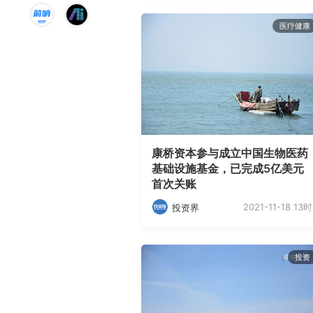
医疗健康
康桥资本参与成立中国生物医药
基础设施基金，已完成5亿美元
首次关账
2021-11-18 13时
投资界
投资