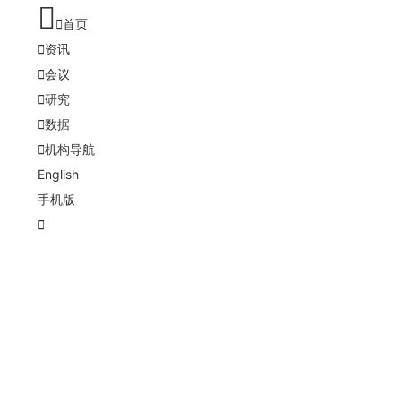
首页
资讯
会议
研究
数据
机构导航
English
手机版