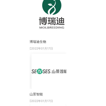
博瑞迪生物
2022年01月17日
山景智能
2022年01月17日