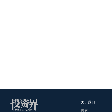
关于我们
搜索